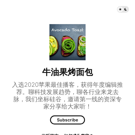
牛油果烤面包
入选2020苹果最佳播客，获得年度编辑推
荐。聊科技发展趋势，聊各行业来龙去
脉，我们坐标硅谷，邀请第一线的资深专
家分享给大家听！
Subscribe