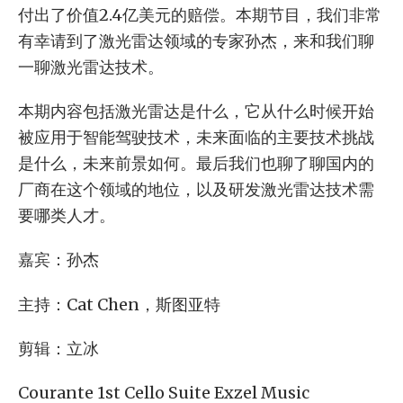
付出了价值2.4亿美元的赔偿。本期节目，我们非常
有幸请到了激光雷达领域的专家孙杰，来和我们聊
一聊激光雷达技术。
本期内容包括激光雷达是什么，它从什么时候开始
被应用于智能驾驶技术，未来面临的主要技术挑战
是什么，未来前景如何。最后我们也聊了聊国内的
厂商在这个领域的地位，以及研发激光雷达技术需
要哪类人才。
嘉宾：孙杰
主持：Cat Chen，斯图亚特
剪辑：立冰
Courante 1st Cello Suite Exzel Music