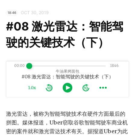
OCT 30, 2019
18:46
#08 激光雷达：智能驾
驶的关键技术（下）
00:00
18:46
牛油果烤面包
#08 激光雷达：智能驾驶的关键技术（下）
1.0x
激光雷达，被称为智能驾驶技术在硬件方面最后的
拼图。媒体报道，Uber窃取谷歌智能驾驶车商业机
密的案件就和激光雷达技术有关。据报道Uber为此