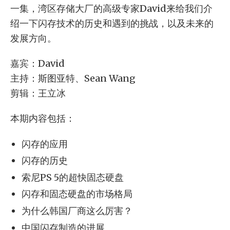
一集，湾区存储大厂的高级专家David来给我们介
绍一下闪存技术的历史和遇到的挑战，以及未来的
发展方向。
嘉宾：David
主持：斯图亚特、Sean Wang
剪辑：王立冰
本期内容包括：
闪存的应用
闪存的历史
索尼PS 5的超快固态硬盘
闪存和固态硬盘的市场格局
为什么韩国厂商这么厉害？
中国闪存制造的进展