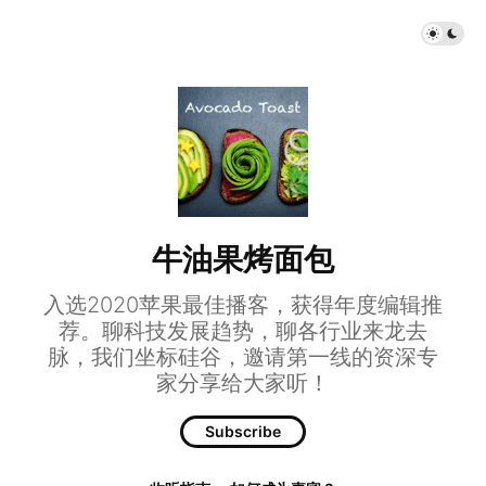
牛油果烤面包
入选2020苹果最佳播客，获得年度编辑推
荐。聊科技发展趋势，聊各行业来龙去
脉，我们坐标硅谷，邀请第一线的资深专
家分享给大家听！
Subscribe