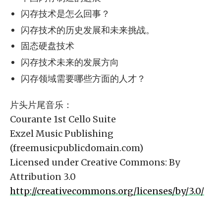
闪存技术是怎么回事？
闪存技术的历史发展和未来挑战。
固态硬盘技术
闪存技术未来的发展方向
闪存领域需要哪些方面的人才？
片头片尾音乐：
Courante 1st Cello Suite
Exzel Music Publishing
(freemusicpublicdomain.com)
Licensed under Creative Commons: By
Attribution 3.0
http://creativecommons.org/licenses/by/3.0/