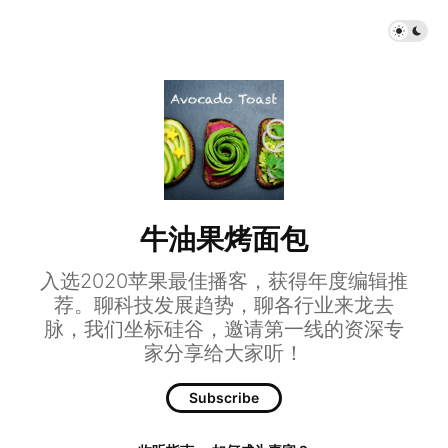
牛油果烤面包
入选2020苹果最佳播客，获得年度编辑推
荐。聊科技发展趋势，聊各行业来龙去
脉，我们坐标硅谷，邀请第一线的资深专
家分享给大家听！
Subscribe