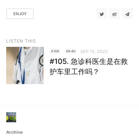
ENJOY
LISTEN THIS
SEP 15, 2022
E105
59:40
#105. 急诊科医生是在救
护车里工作吗？
Archive