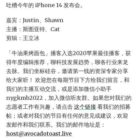
吐槽今年的 iPhone 14 发布会。
嘉宾：Justin、Shawn
主播：斯图亚特、Cat
剪辑：王立冰
「牛油果烤面包」播客入选2020苹果最佳播客，获
得年度编辑推荐，聊科技发展趋势，聊各行业来龙
去脉。我们坐标硅谷，邀请第一线的资深专家分享
给大家听！ 欢迎您在每期节目下方给我们留言，和
我们的主播互动交流，或是添加微信小助手
nygkmb2022，加入微信听友群。如果您对我们的
志愿者工作有兴趣，请点击
这个链接
看我们的招募
帖；或者对我们的节目有任何的意见或建议，欢迎
发邮件和我们联系。我们的邮件地址是：
host@avocadotoast.live