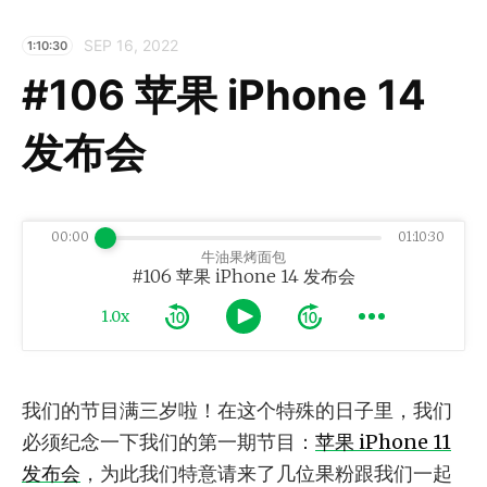
SEP 16, 2022
1:10:30
#106 苹果 iPhone 14
发布会
00:00
01:10:30
牛油果烤面包
#106 苹果 iPhone 14 发布会
1.0x
我们的节目满三岁啦！在这个特殊的日子里，我们
必须纪念一下我们的第一期节目：
苹果 iPhone 11
发布会
，为此我们特意请来了几位果粉跟我们一起