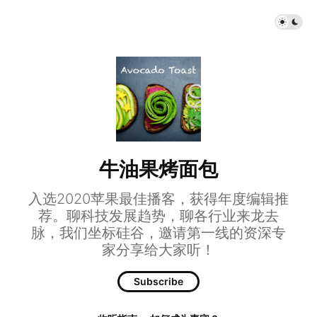
牛油果烤面包
入选2020苹果最佳播客，获得年度编辑推
荐。聊科技发展趋势，聊各行业来龙去
脉，我们坐标硅谷，邀请第一线的资深专
家分享给大家听！
Subscribe