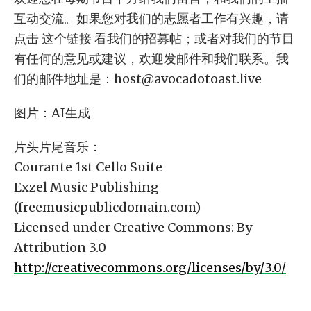
互动交流。如果您对我们的志愿者工作有兴趣，请
点击 这个链接 看我们的招募帖；或者对我们的节目
有任何的意见或建议，欢迎发邮件和我们联系。我
们的邮件地址是：
host@avocadotoast.live
图片：AI生成
片头片尾音乐：
Courante 1st Cello Suite
Exzel Music Publishing
(freemusicpublicdomain.com)
Licensed under Creative Commons: By
Attribution 3.0
http://creativecommons.org/licenses/by/3.0/