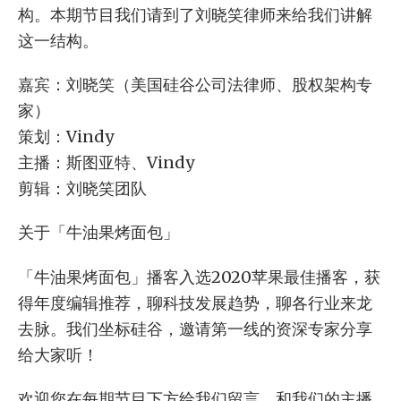
构。本期节目我们请到了刘晓笑律师来给我们讲解
这一结构。
嘉宾：刘晓笑（美国硅谷公司法律师、股权架构专
家）
策划：Vindy
主播：斯图亚特、Vindy
剪辑：刘晓笑团队
关于「牛油果烤面包」
「牛油果烤面包」播客入选2020苹果最佳播客，获
得年度编辑推荐，聊科技发展趋势，聊各行业来龙
去脉。我们坐标硅谷，邀请第一线的资深专家分享
给大家听！
欢迎您在每期节目下方给我们留言，和我们的主播