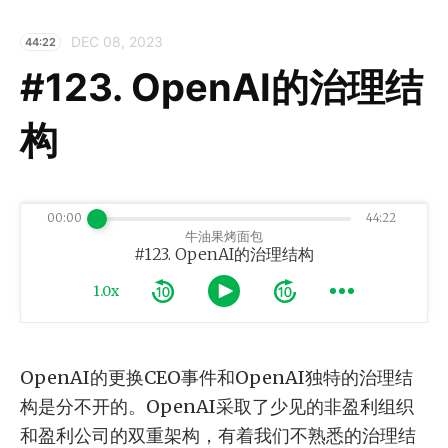
DEC 08, 2023
44:22
#123. OpenAI的治理结
构
00:00
44:22
牛油果烤面包
#123. OpenAI的治理结构
1.0x
OpenAI的更换CEO事件和OpenAI独特的治理结
构是分不开的。OpenAI采取了少见的非盈利组织
和盈利公司的双重架构，有着我们不熟悉的治理结