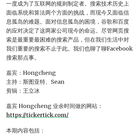
一度成为了互联网的规则制定者。搜索技术历史上
面临系统和算法两个方面的挑战，而现今又面临信
息孤岛的难题。面对信息孤岛的困境，谷歌和百度
的应对决定了这两家公司现今的命运。尽管网页搜
索是最重要最困难的搜索产品，但在我们生活中对
我们重要的搜索不止于此。我们也聊了聊Facebook
搜索那点事。
嘉宾：Hongcheng
主持：斯图亚特、Sean
剪辑：王立冰
嘉宾 Hongcheng 业余时间做的网站：
https://tickertick.com/
本期内容包括：