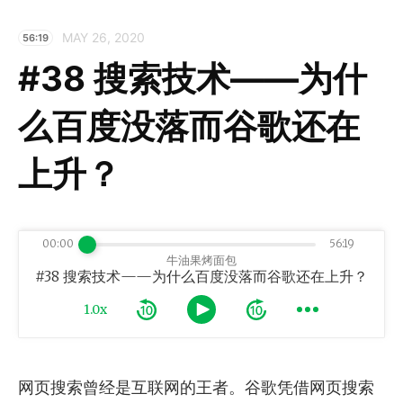
MAY 26, 2020
56:19
#38 搜索技术——为什
么百度没落而谷歌还在
上升？
00:00
56:19
牛油果烤面包
#38 搜索技术——为什么百度没落而谷歌还在上升？
1.0x
网页搜索曾经是互联网的王者。谷歌凭借网页搜索