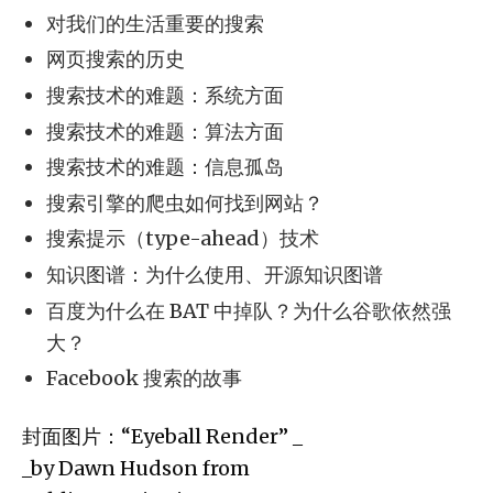
对我们的生活重要的搜索
网页搜索的历史
搜索技术的难题：系统方面
搜索技术的难题：算法方面
搜索技术的难题：信息孤岛
搜索引擎的爬虫如何找到网站？
搜索提示（type-ahead）技术
知识图谱：为什么使用、开源知识图谱
百度为什么在 BAT 中掉队？为什么谷歌依然强
大？
Facebook 搜索的故事
封面图片：“Eyeball Render” _
_by Dawn Hudson from