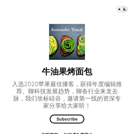
牛油果烤面包
入选2020苹果最佳播客，获得年度编辑推
荐。聊科技发展趋势，聊各行业来龙去
脉，我们坐标硅谷，邀请第一线的资深专
家分享给大家听！
Subscribe