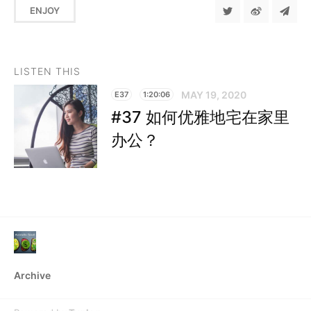
ENJOY
LISTEN THIS
MAY 19, 2020
E37
1:20:06
#37 如何优雅地宅在家里
办公？
Archive