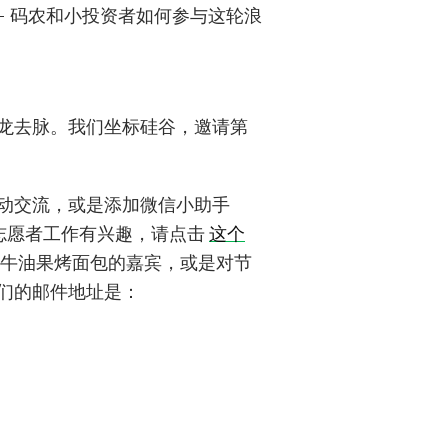
—— 码农和小投资者如何参与这轮浪
龙去脉。我们坐标硅谷，邀请第
动交流，或是添加微信小助手
的志愿者工作有兴趣，请点击
这个
牛油果烤面包的嘉宾，或是对节
们的邮件地址是：