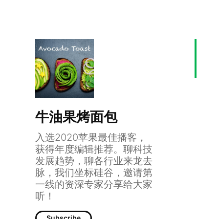
牛油果烤面包
入选2020苹果最佳播客，
获得年度编辑推荐。聊科技
发展趋势，聊各行业来龙去
脉，我们坐标硅谷，邀请第
一线的资深专家分享给大家
听！
Subscribe