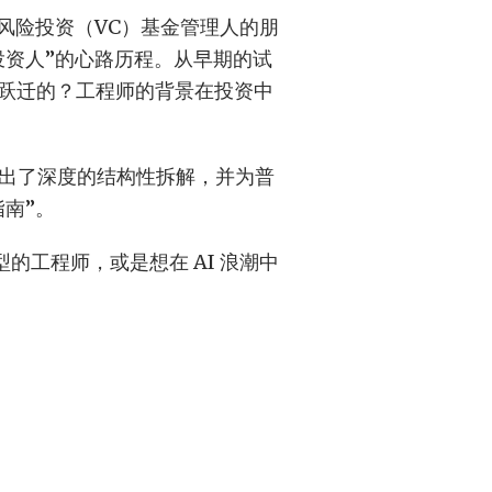
风险投资（VC）基金管理人的朋
投资人”的心路历程。从早期的试
 的跃迁的？工程师的背景在投资中
角给出了深度的结构性拆解，并为普
南”。
的工程师，或是想在 AI 浪潮中