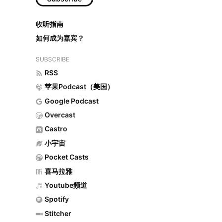
收听指南
如何成为嘉宾？
SUBSCRIBE
RSS
苹果Podcast（美国）
Google Podcast
Overcast
Castro
小宇宙
Pocket Casts
喜马拉雅
Youtube频道
Spotify
Stitcher